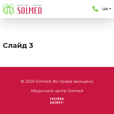
UA
Слайд 3
© 2026 Solmed. Всі права захищено
Медичний центр Solmed